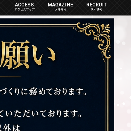
ACCESS
MAGAZINE
RECRUIT
アクセスマップ
メルマガ
求人情報