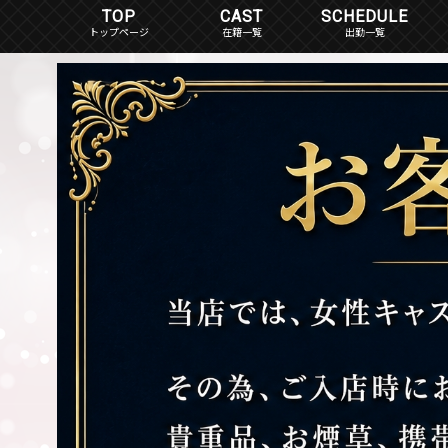
TOP
CAST
SCHEDULE
在籍一覧
出勤一覧