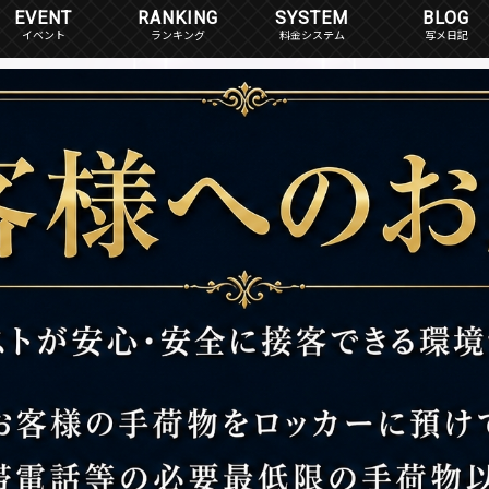
EVENT
RANKING
SYSTEM
BLOG
イベント
ランキング
料金システム
写メ日記