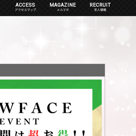
ACCESS
MAGAZINE
RECRUIT
アクセスマップ
メルマガ
求人情報