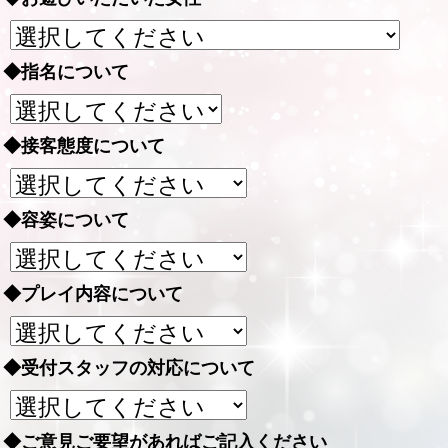
◆指名について
◆接客態度について
◆容姿について
◆プレイ内容について
◆受付スタッフの対応について
◆ご意見ご要望があればご記入ください