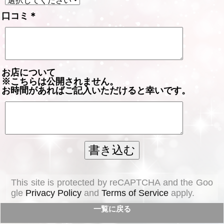
口コミ
＊
お店について
※こちらは公開されません。
お時間があればご記入いただけると幸いです。
This site is protected by reCAPTCHA and the Goo
gle
Privacy Policy
and
Terms of Service
apply.
一覧に戻る