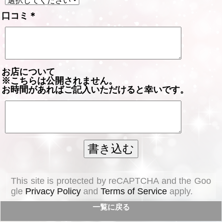
口コミ
＊
お店について
※こちらは公開されません。
お時間があればご記入いただけると幸いです。
This site is protected by reCAPTCHA and the Goo
gle
Privacy Policy
and
Terms of Service
apply.
一覧に戻る