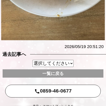
2026/05/19 20:51:20
過去記事へ
一覧に戻る
0859-46-0677
call