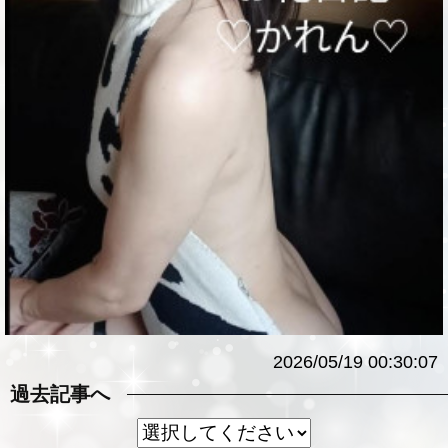
2026/05/19 00:30:07
過去記事へ